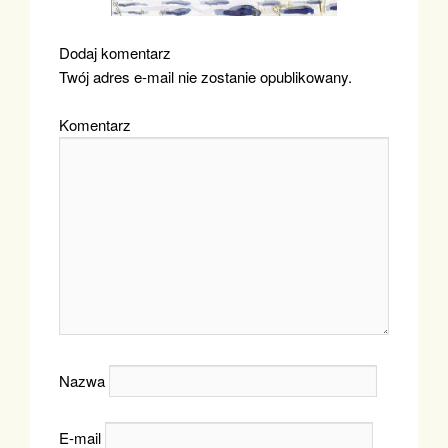
Dodaj komentarz
Twój adres e-mail nie zostanie opublikowany.
Komentarz
Nazwa
E-mail