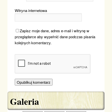
Witryna internetowa
Zapisz moje dane, adres e-mail i witrynę w
przeglądarce aby wypełnić dane podczas pisania
kolejnych komentarzy.
Galeria