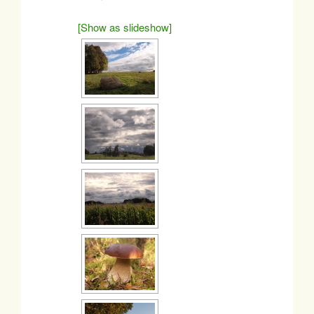
[Show as slideshow]