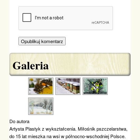
Galeria
Do autora
Artysta Plastyk z wykształcenia. Miłośnik pszczelarstwa,
do 15 lat mieszka na wsi w północno-wschodniej Polsce.