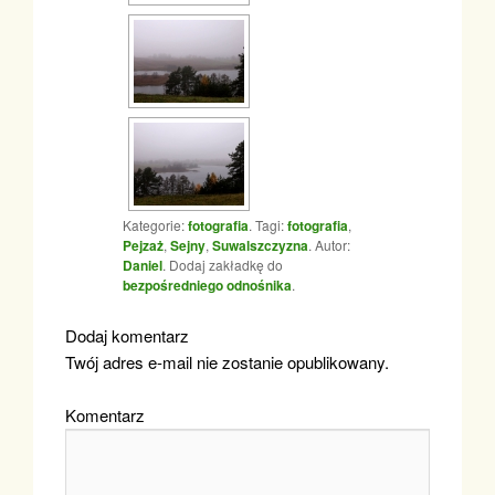
Kategorie:
fotografia
. Tagi:
fotografia
,
Pejzaż
,
Sejny
,
Suwalszczyzna
. Autor:
Daniel
. Dodaj zakładkę do
bezpośredniego odnośnika
.
Dodaj komentarz
Twój adres e-mail nie zostanie opublikowany.
Komentarz