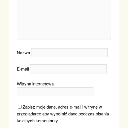
Nazwa
E-mail
Witryna internetowa
Zapisz moje dane, adres e-mail i witrynę w
przeglądarce aby wypełnić dane podczas pisania
kolejnych komentarzy.