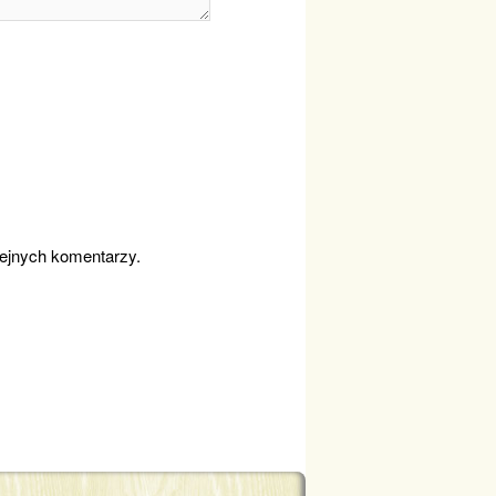
lejnych komentarzy.