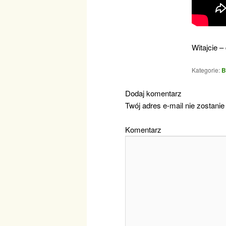
Witajcie –
Kategorie:
B
Dodaj komentarz
Twój adres e-mail nie zostanie
Komentarz