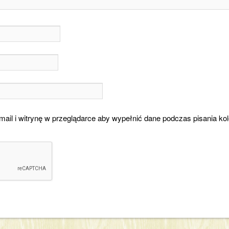
mail i witrynę w przeglądarce aby wypełnić dane podczas pisania ko