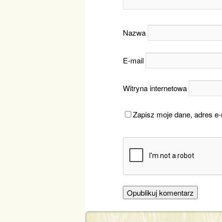
Nazwa
E-mail
Witryna internetowa
Zapisz moje dane, adres e-