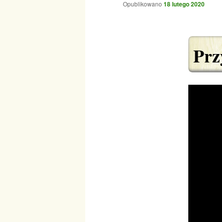
Opublikowano
18 lutego 2020
Prz