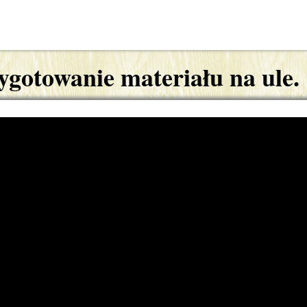
ygotowanie materiału na ule.