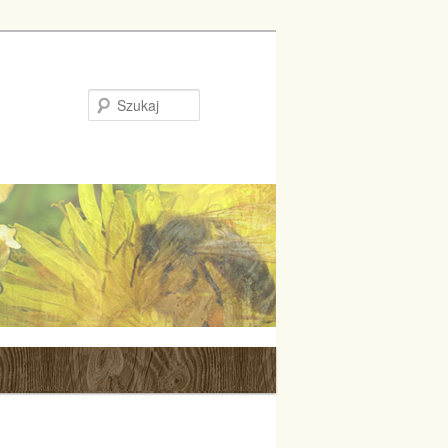
Szukaj